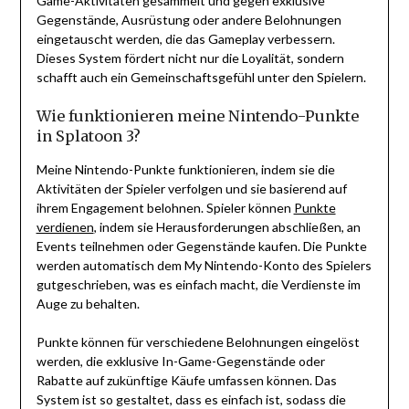
Game-Aktivitäten gesammelt und gegen exklusive
Gegenstände, Ausrüstung oder andere Belohnungen
eingetauscht werden, die das Gameplay verbessern.
Dieses System fördert nicht nur die Loyalität, sondern
schafft auch ein Gemeinschaftsgefühl unter den Spielern.
Wie funktionieren meine Nintendo-Punkte
in Splatoon 3?
Meine Nintendo-Punkte funktionieren, indem sie die
Aktivitäten der Spieler verfolgen und sie basierend auf
ihrem Engagement belohnen. Spieler können
Punkte
verdienen
, indem sie Herausforderungen abschließen, an
Events teilnehmen oder Gegenstände kaufen. Die Punkte
werden automatisch dem My Nintendo-Konto des Spielers
gutgeschrieben, was es einfach macht, die Verdienste im
Auge zu behalten.
Punkte können für verschiedene Belohnungen eingelöst
werden, die exklusive In-Game-Gegenstände oder
Rabatte auf zukünftige Käufe umfassen können. Das
System ist so gestaltet, dass es einfach ist, sodass die