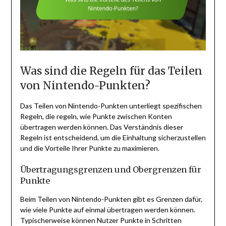
Was sind die Regeln für das Teilen
von Nintendo-Punkten?
Das Teilen von Nintendo-Punkten unterliegt spezifischen
Regeln, die regeln, wie Punkte zwischen Konten
übertragen werden können. Das Verständnis dieser
Regeln ist entscheidend, um die Einhaltung sicherzustellen
und die Vorteile Ihrer Punkte zu maximieren.
Übertragungsgrenzen und Obergrenzen für
Punkte
Beim Teilen von Nintendo-Punkten gibt es Grenzen dafür,
wie viele Punkte auf einmal übertragen werden können.
Typischerweise können Nutzer Punkte in Schritten