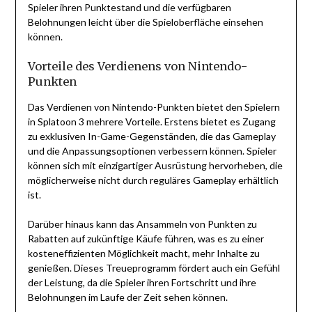
Spieler ihren Punktestand und die verfügbaren
Belohnungen leicht über die Spieloberfläche einsehen
können.
Vorteile des Verdienens von Nintendo-
Punkten
Das Verdienen von Nintendo-Punkten bietet den Spielern
in Splatoon 3 mehrere Vorteile. Erstens bietet es Zugang
zu exklusiven In-Game-Gegenständen, die das Gameplay
und die Anpassungsoptionen verbessern können. Spieler
können sich mit einzigartiger Ausrüstung hervorheben, die
möglicherweise nicht durch reguläres Gameplay erhältlich
ist.
Darüber hinaus kann das Ansammeln von Punkten zu
Rabatten auf zukünftige Käufe führen, was es zu einer
kosteneffizienten Möglichkeit macht, mehr Inhalte zu
genießen. Dieses Treueprogramm fördert auch ein Gefühl
der Leistung, da die Spieler ihren Fortschritt und ihre
Belohnungen im Laufe der Zeit sehen können.