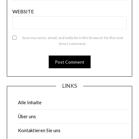
WEBSITE
Save my name, email, and website in this browser for the next
time I comment.
LINKS
Alle Inhalte
Über uns
Kontaktieren Sie uns