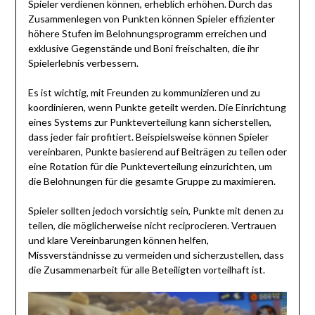
Spieler verdienen können, erheblich erhöhen. Durch das
Zusammenlegen von Punkten können Spieler effizienter
höhere Stufen im Belohnungsprogramm erreichen und
exklusive Gegenstände und Boni freischalten, die ihr
Spielerlebnis verbessern.
Es ist wichtig, mit Freunden zu kommunizieren und zu
koordinieren, wenn Punkte geteilt werden. Die Einrichtung
eines Systems zur Punkteverteilung kann sicherstellen,
dass jeder fair profitiert. Beispielsweise können Spieler
vereinbaren, Punkte basierend auf Beiträgen zu teilen oder
eine Rotation für die Punkteverteilung einzurichten, um
die Belohnungen für die gesamte Gruppe zu maximieren.
Spieler sollten jedoch vorsichtig sein, Punkte mit denen zu
teilen, die möglicherweise nicht reciprocieren. Vertrauen
und klare Vereinbarungen können helfen,
Missverständnisse zu vermeiden und sicherzustellen, dass
die Zusammenarbeit für alle Beteiligten vorteilhaft ist.