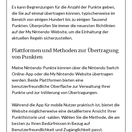
Es kann Begrenzungen für die Anzahl der Punkte geben,
die Sie auf einmal übertragen können, typischerweise im
Bereich von einigen Hundert bis zu einigen Tausend
Punkten. Überprüfen Sie immer die neuesten Richtlinien
auf der My Nintendo-Website, um die Einhaltung der
aktuellen Regeln sicherzustellen.
Plattformen und Methoden zur Übertragung
von Punkten
Meine Nintendo-Punkte können über die Nintendo Switch
Online-App oder die My Nintendo-Website übertragen
werden. Beide Plattformen bieten eine
benutzerfreundliche Oberfläche zur Verwaltung Ihrer
Punkte und zur Initiierung von Übertragungen.
Während die App für mobile Nutzer praktisch ist, bietet die
Website möglicherweise eine detailliertere Ansicht Ihrer
Punkthistorie und -salden. Wählen Sie die Methode, die am
besten zu Ihren Bedürfnissen in Bezug auf
Benutzerfreundlichkeit und Zugänglichkeit passt.