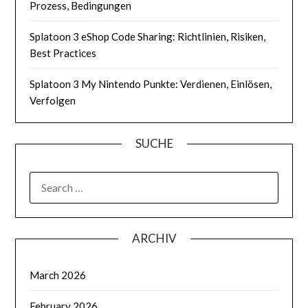
Prozess, Bedingungen
Splatoon 3 eShop Code Sharing: Richtlinien, Risiken,
Best Practices
Splatoon 3 My Nintendo Punkte: Verdienen, Einlösen,
Verfolgen
SUCHE
SEARCH
FOR:
ARCHIV
March 2026
February 2026