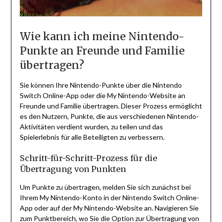
Wie kann ich meine Nintendo-
Punkte an Freunde und Familie
übertragen?
Sie können Ihre Nintendo-Punkte über die Nintendo
Switch Online-App oder die My Nintendo-Website an
Freunde und Familie übertragen. Dieser Prozess ermöglicht
es den Nutzern, Punkte, die aus verschiedenen Nintendo-
Aktivitäten verdient wurden, zu teilen und das
Spielerlebnis für alle Beteiligten zu verbessern.
Schritt-für-Schritt-Prozess für die
Übertragung von Punkten
Um Punkte zu übertragen, melden Sie sich zunächst bei
Ihrem My Nintendo-Konto in der Nintendo Switch Online-
App oder auf der My Nintendo-Website an. Navigieren Sie
zum Punktbereich, wo Sie die Option zur Übertragung von