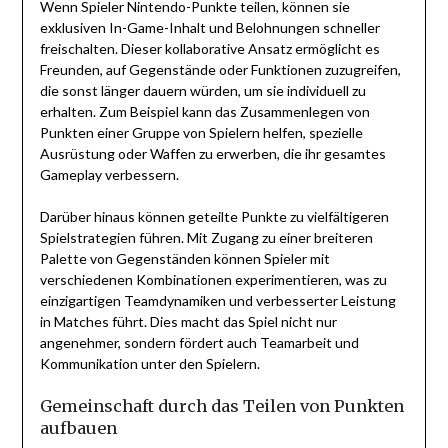
Wenn Spieler Nintendo-Punkte teilen, können sie
exklusiven In-Game-Inhalt und Belohnungen schneller
freischalten. Dieser kollaborative Ansatz ermöglicht es
Freunden, auf Gegenstände oder Funktionen zuzugreifen,
die sonst länger dauern würden, um sie individuell zu
erhalten. Zum Beispiel kann das Zusammenlegen von
Punkten einer Gruppe von Spielern helfen, spezielle
Ausrüstung oder Waffen zu erwerben, die ihr gesamtes
Gameplay verbessern.
Darüber hinaus können geteilte Punkte zu vielfältigeren
Spielstrategien führen. Mit Zugang zu einer breiteren
Palette von Gegenständen können Spieler mit
verschiedenen Kombinationen experimentieren, was zu
einzigartigen Teamdynamiken und verbesserter Leistung
in Matches führt. Dies macht das Spiel nicht nur
angenehmer, sondern fördert auch Teamarbeit und
Kommunikation unter den Spielern.
Gemeinschaft durch das Teilen von Punkten
aufbauen