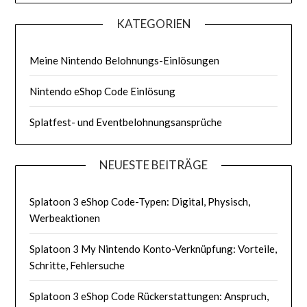
KATEGORIEN
Meine Nintendo Belohnungs-Einlösungen
Nintendo eShop Code Einlösung
Splatfest- und Eventbelohnungsansprüche
NEUESTE BEITRÄGE
Splatoon 3 eShop Code-Typen: Digital, Physisch,
Werbeaktionen
Splatoon 3 My Nintendo Konto-Verknüpfung: Vorteile,
Schritte, Fehlersuche
Splatoon 3 eShop Code Rückerstattungen: Anspruch,