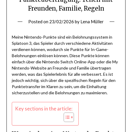
Freunden, Familie, Regeln
Posted on
23/02/2026
by
Lena Müller
Meine Nintendo-Punkte sind ein Belohnungssystem in
Splatoon 3, das Spieler durch verschiedene Aktivitäten
verdienen können, wodurch sie Punkte für In-Game-
Belohnungen einlösen können. Diese Punkte können
einfach über die Nintendo Switch Online-App oder die My
Nintendo-Website an Freunde und Familie übertragen
werden, was das Spielerlebnis für alle verbessert. Es ist
jedoch wichtig, sich über die spezifischen Regeln für den
Punktetransfer im Klaren zu sein, um die Einhaltung
sicherzustellen und die Belohnungen zu maximieren.
Key sections in the article: