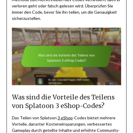
verloren geht oder falsch gelesen wird. Überprüfen Sie
immer den Code, bevor Sie ihn teilen, um die Genauigkeit
sicherzustellen.
Was sind die Vorteile des Teilens
von Splatoon 3 eShop-Codes?
Das Teilen von Splatoon
3 eShop
-Codes bietet mehrere
Vorteile, darunter Kosteneinsparungen, verbessertes
Gameplay durch geteilte Inhalte und erhöhte Community-