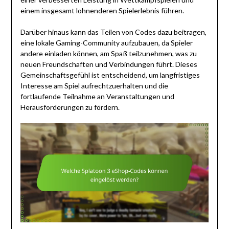
einem insgesamt lohnenderen Spielerlebnis führen.
Darüber hinaus kann das Teilen von Codes dazu beitragen,
eine lokale Gaming-Community aufzubauen, da Spieler
andere einladen können, am Spaß teilzunehmen, was zu
neuen Freundschaften und Verbindungen führt. Dieses
Gemeinschaftsgefühl ist entscheidend, um langfristiges
Interesse am Spiel aufrechtzuerhalten und die
fortlaufende Teilnahme an Veranstaltungen und
Herausforderungen zu fördern.