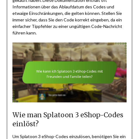
gekauft haben. Diese Dokumentation enthält oft
Informationen über das Ablaufdatum des Codes und
etwaige Einschränkungen, die gelten können. Stellen Sie
immer sicher, dass Sie den Code korrekt eingeben, da ein
einfacher Tippfehler zu einer ungültigen Code-Nachricht
führen kann.
Wie man Splatoon 3 eShop-Codes
einlöst?
Um Splatoon 3 eShop-Codes einzulösen, benötigen Sie ein