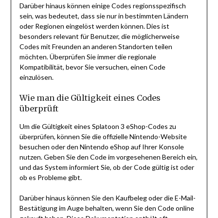
Darüber hinaus können einige Codes regionsspezifisch
sein, was bedeutet, dass sie nur in bestimmten Ländern
oder Regionen eingelöst werden können. Dies ist
besonders relevant für Benutzer, die möglicherweise
Codes mit Freunden an anderen Standorten teilen
möchten. Überprüfen Sie immer die regionale
Kompatibilität, bevor Sie versuchen, einen Code
einzulösen.
Wie man die Gültigkeit eines Codes
überprüft
Um die Gültigkeit eines Splatoon 3 eShop-Codes zu
überprüfen, können Sie die offizielle Nintendo-Website
besuchen oder den Nintendo eShop auf Ihrer Konsole
nutzen. Geben Sie den Code im vorgesehenen Bereich ein,
und das System informiert Sie, ob der Code gültig ist oder
ob es Probleme gibt.
Darüber hinaus können Sie den Kaufbeleg oder die E-Mail-
Bestätigung im Auge behalten, wenn Sie den Code online