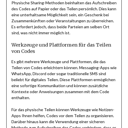
Physische Sharing-Methoden beinhalten das Aufschreiben
des Codes auf Papier oder das Teilen persönlich. Dies kann
eine unterhaltsame Möglichkeit sein, ein Geschenk bei
Zusammenkünften oder Veranstaltungen zu überreichen.
Es erfordert jedoch, dass beide Parteien am selben Ort
sind, was nicht immer möglich ist.
Werkzeuge und Plattformen für das Teilen
von Codes
Es gibt mehrere Werkzeuge und Plattformen, die das
Teilen von Codes erleichtern können. Messaging-Apps wie
WhatsApp, Discord oder sogar traditionelle SMS sind
beliebt für digitales Teilen. Diese Plattformen ermöglichen
eine sofortige Kommunikation und können zusätzliche
Kontexte oder Anweisungen zusammen mit dem Code
enthalten.
Für das physische Teilen können Werkzeuge wie Notizen-
Apps Ihnen helfen, Codes vor dem Teilen zu organisieren.
Darüber hinaus kann die Verwendung einer sicheren
Methode zum Aufschreiben des Codes verhindern, dass er