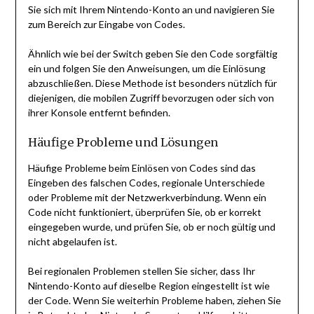
Sie sich mit Ihrem Nintendo-Konto an und navigieren Sie
zum Bereich zur Eingabe von Codes.
Ähnlich wie bei der Switch geben Sie den Code sorgfältig
ein und folgen Sie den Anweisungen, um die Einlösung
abzuschließen. Diese Methode ist besonders nützlich für
diejenigen, die mobilen Zugriff bevorzugen oder sich von
ihrer Konsole entfernt befinden.
Häufige Probleme und Lösungen
Häufige Probleme beim Einlösen von Codes sind das
Eingeben des falschen Codes, regionale Unterschiede
oder Probleme mit der Netzwerkverbindung. Wenn ein
Code nicht funktioniert, überprüfen Sie, ob er korrekt
eingegeben wurde, und prüfen Sie, ob er noch gültig und
nicht abgelaufen ist.
Bei regionalen Problemen stellen Sie sicher, dass Ihr
Nintendo-Konto auf dieselbe Region eingestellt ist wie
der Code. Wenn Sie weiterhin Probleme haben, ziehen Sie