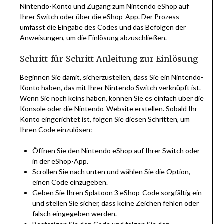
Nintendo-Konto und Zugang zum Nintendo eShop auf
Ihrer Switch oder über die eShop-App. Der Prozess
umfasst die Eingabe des Codes und das Befolgen der
Anweisungen, um die Einlösung abzuschließen.
Schritt-für-Schritt-Anleitung zur Einlösung
Beginnen Sie damit, sicherzustellen, dass Sie ein Nintendo-
Konto haben, das mit Ihrer Nintendo Switch verknüpft ist.
Wenn Sie noch keins haben, können Sie es einfach über die
Konsole oder die Nintendo-Website erstellen. Sobald Ihr
Konto eingerichtet ist, folgen Sie diesen Schritten, um
Ihren Code einzulösen:
Öffnen Sie den Nintendo eShop auf Ihrer Switch oder
in der eShop-App.
Scrollen Sie nach unten und wählen Sie die Option,
einen Code einzugeben.
Geben Sie Ihren Splatoon 3 eShop-Code sorgfältig ein
und stellen Sie sicher, dass keine Zeichen fehlen oder
falsch eingegeben werden.