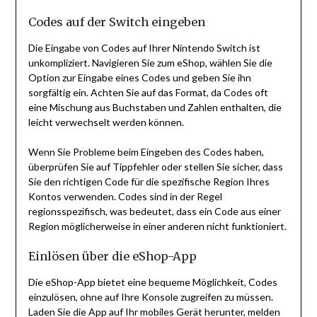
Codes auf der Switch eingeben
Die Eingabe von Codes auf Ihrer Nintendo Switch ist
unkompliziert. Navigieren Sie zum eShop, wählen Sie die
Option zur Eingabe eines Codes und geben Sie ihn
sorgfältig ein. Achten Sie auf das Format, da Codes oft
eine Mischung aus Buchstaben und Zahlen enthalten, die
leicht verwechselt werden können.
Wenn Sie Probleme beim Eingeben des Codes haben,
überprüfen Sie auf Tippfehler oder stellen Sie sicher, dass
Sie den richtigen Code für die spezifische Region Ihres
Kontos verwenden. Codes sind in der Regel
regionsspezifisch, was bedeutet, dass ein Code aus einer
Region möglicherweise in einer anderen nicht funktioniert.
Einlösen über die eShop-App
Die eShop-App bietet eine bequeme Möglichkeit, Codes
einzulösen, ohne auf Ihre Konsole zugreifen zu müssen.
Laden Sie die App auf Ihr mobiles Gerät herunter, melden