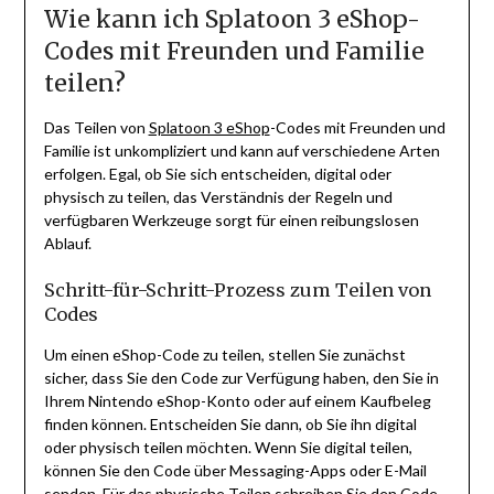
Wie kann ich Splatoon 3 eShop-
Codes mit Freunden und Familie
teilen?
Das Teilen von
Splatoon 3 eShop
-Codes mit Freunden und
Familie ist unkompliziert und kann auf verschiedene Arten
erfolgen. Egal, ob Sie sich entscheiden, digital oder
physisch zu teilen, das Verständnis der Regeln und
verfügbaren Werkzeuge sorgt für einen reibungslosen
Ablauf.
Schritt-für-Schritt-Prozess zum Teilen von
Codes
Um einen eShop-Code zu teilen, stellen Sie zunächst
sicher, dass Sie den Code zur Verfügung haben, den Sie in
Ihrem Nintendo eShop-Konto oder auf einem Kaufbeleg
finden können. Entscheiden Sie dann, ob Sie ihn digital
oder physisch teilen möchten. Wenn Sie digital teilen,
können Sie den Code über Messaging-Apps oder E-Mail
senden. Für das physische Teilen schreiben Sie den Code