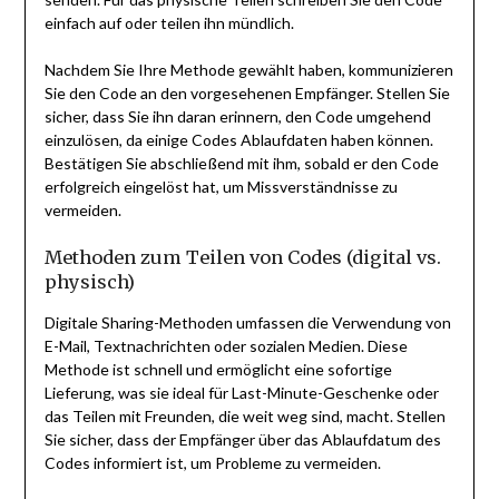
einfach auf oder teilen ihn mündlich.
Nachdem Sie Ihre Methode gewählt haben, kommunizieren
Sie den Code an den vorgesehenen Empfänger. Stellen Sie
sicher, dass Sie ihn daran erinnern, den Code umgehend
einzulösen, da einige Codes Ablaufdaten haben können.
Bestätigen Sie abschließend mit ihm, sobald er den Code
erfolgreich eingelöst hat, um Missverständnisse zu
vermeiden.
Methoden zum Teilen von Codes (digital vs.
physisch)
Digitale Sharing-Methoden umfassen die Verwendung von
E-Mail, Textnachrichten oder sozialen Medien. Diese
Methode ist schnell und ermöglicht eine sofortige
Lieferung, was sie ideal für Last-Minute-Geschenke oder
das Teilen mit Freunden, die weit weg sind, macht. Stellen
Sie sicher, dass der Empfänger über das Ablaufdatum des
Codes informiert ist, um Probleme zu vermeiden.