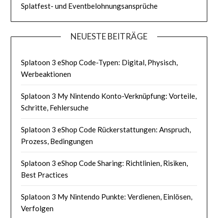
Splatfest- und Eventbelohnungsansprüche
NEUESTE BEITRÄGE
Splatoon 3 eShop Code-Typen: Digital, Physisch,
Werbeaktionen
Splatoon 3 My Nintendo Konto-Verknüpfung: Vorteile,
Schritte, Fehlersuche
Splatoon 3 eShop Code Rückerstattungen: Anspruch,
Prozess, Bedingungen
Splatoon 3 eShop Code Sharing: Richtlinien, Risiken,
Best Practices
Splatoon 3 My Nintendo Punkte: Verdienen, Einlösen,
Verfolgen