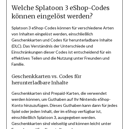
Welche Splatoon 3 eShop-Codes
können eingelöst werden?
Splatoon 3 eShop-Codes können für verschiedene Arten
von Inhalten eingelöst werden, einschließlich
Geschenkkarten und Codes für herunterladbare Inhalte
(DLC). Das Verständnis der Unterschiede und
Einschränkungen dieser Codes ist entscheidend für ein
effektives Teilen und die Nutzung unter Freunden und
Familie.
Geschenkkarten vs. Codes für
herunterladbare Inhalte
Geschenkkarten sind Prepaid-Karten, die verwendet
werden können, um Guthaben auf Ihr Nintendo eShop-
Konto hinzuzufügen. Dieses Guthaben kann dann für jedes
Spiel oder jeden Inhalt, der im eShop verfügbar ist,
einschließlich Splatoon 3, ausgegeben werden.
Geschenkkarten sind vielseitig und können leicht unter