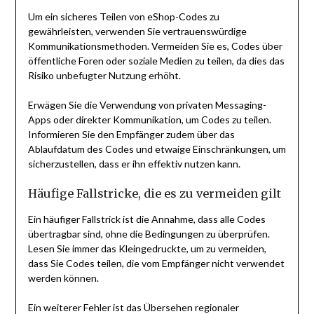
Um ein sicheres Teilen von eShop-Codes zu
gewährleisten, verwenden Sie vertrauenswürdige
Kommunikationsmethoden. Vermeiden Sie es, Codes über
öffentliche Foren oder soziale Medien zu teilen, da dies das
Risiko unbefugter Nutzung erhöht.
Erwägen Sie die Verwendung von privaten Messaging-
Apps oder direkter Kommunikation, um Codes zu teilen.
Informieren Sie den Empfänger zudem über das
Ablaufdatum des Codes und etwaige Einschränkungen, um
sicherzustellen, dass er ihn effektiv nutzen kann.
Häufige Fallstricke, die es zu vermeiden gilt
Ein häufiger Fallstrick ist die Annahme, dass alle Codes
übertragbar sind, ohne die Bedingungen zu überprüfen.
Lesen Sie immer das Kleingedruckte, um zu vermeiden,
dass Sie Codes teilen, die vom Empfänger nicht verwendet
werden können.
Ein weiterer Fehler ist das Übersehen regionaler