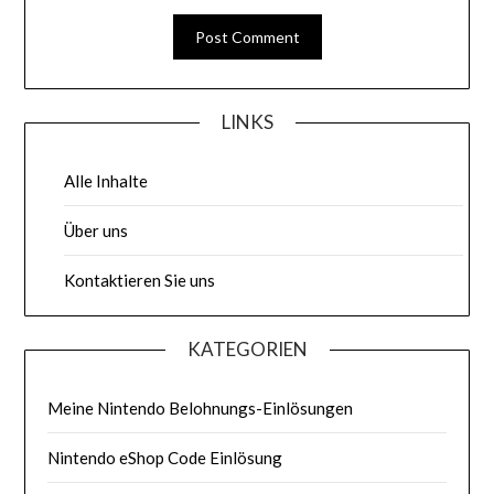
LINKS
Alle Inhalte
Über uns
Kontaktieren Sie uns
KATEGORIEN
Meine Nintendo Belohnungs-Einlösungen
Nintendo eShop Code Einlösung