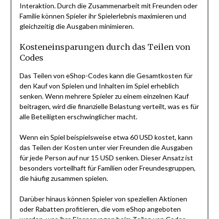
Interaktion. Durch die Zusammenarbeit mit Freunden oder
Familie können Spieler ihr Spielerlebnis maximieren und
gleichzeitig die Ausgaben minimieren.
Kosteneinsparungen durch das Teilen von
Codes
Das Teilen von eShop-Codes kann die Gesamtkosten für
den Kauf von Spielen und Inhalten im Spiel erheblich
senken. Wenn mehrere Spieler zu einem einzelnen Kauf
beitragen, wird die finanzielle Belastung verteilt, was es für
alle Beteiligten erschwinglicher macht.
Wenn ein Spiel beispielsweise etwa 60 USD kostet, kann
das Teilen der Kosten unter vier Freunden die Ausgaben
für jede Person auf nur 15 USD senken. Dieser Ansatz ist
besonders vorteilhaft für Familien oder Freundesgruppen,
die häufig zusammen spielen.
Darüber hinaus können Spieler von speziellen Aktionen
oder Rabatten profitieren, die vom eShop angeboten