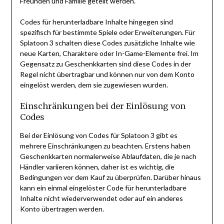
Freunden und Familie geteilt werden.
Codes für herunterladbare Inhalte hingegen sind
spezifisch für bestimmte Spiele oder Erweiterungen. Für
Splatoon 3 schalten diese Codes zusätzliche Inhalte wie
neue Karten, Charaktere oder In-Game-Elemente frei. Im
Gegensatz zu Geschenkkarten sind diese Codes in der
Regel nicht übertragbar und können nur von dem Konto
eingelöst werden, dem sie zugewiesen wurden.
Einschränkungen bei der Einlösung von
Codes
Bei der Einlösung von Codes für Splatoon 3 gibt es
mehrere Einschränkungen zu beachten. Erstens haben
Geschenkkarten normalerweise Ablaufdaten, die je nach
Händler variieren können, daher ist es wichtig, die
Bedingungen vor dem Kauf zu überprüfen. Darüber hinaus
kann ein einmal eingelöster Code für herunterladbare
Inhalte nicht wiederverwendet oder auf ein anderes
Konto übertragen werden.