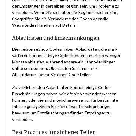
der Empfänger in derselben Region sein, um Probleme zu
vermeiden. Wenn Sie sich über die Region unsicher sind,
überprüfen Sie die Verpackung des Codes oder die
Website des Händlers auf Details.
Ablaufdaten und Einschränkungen
Die meisten eShop-Codes haben Ablaufdaten, die stark
variieren können. Einige Codes können innerhalb weniger
Monate ablaufen, während andere ein Jahr oder länger
gültig sein können. Überprüfen Sie immer das
Ablaufdatum, bevor Sie einen Code teilen.
Zusätzlich zu den Ablaufdaten können einige Codes
Einschränkungen haben, wie oft sie verwendet werden
können, oder sie sind möglicherweise nur für bestimmte
Inhalte gültig. Seien Sie sich dieser Einschränkungen
bewusst, um Enttäuschungen für den Empfänger zu
vermeiden.
Best Practices für sicheres Teilen