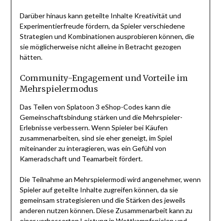
Darüber hinaus kann geteilte Inhalte Kreativität und
Experimentierfreude fördern, da Spieler verschiedene
Strategien und Kombinationen ausprobieren können, die
sie möglicherweise nicht alleine in Betracht gezogen
hätten.
Community-Engagement und Vorteile im
Mehrspielermodus
Das Teilen von Splatoon 3 eShop-Codes kann die
Gemeinschaftsbindung stärken und die Mehrspieler-
Erlebnisse verbessern. Wenn Spieler bei Käufen
zusammenarbeiten, sind sie eher geneigt, im Spiel
miteinander zu interagieren, was ein Gefühl von
Kameradschaft und Teamarbeit fördert.
Die Teilnahme an Mehrspielermodi wird angenehmer, wenn
Spieler auf geteilte Inhalte zugreifen können, da sie
gemeinsam strategisieren und die Stärken des jeweils
anderen nutzen können. Diese Zusammenarbeit kann zu
einer verbesserten Leistung in Wettkampfspielen und