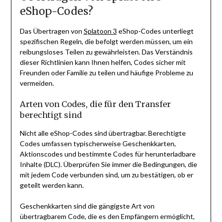
eShop-Codes?
Das Übertragen von
Splatoon 3
eShop-Codes unterliegt
spezifischen Regeln, die befolgt werden müssen, um ein
reibungsloses Teilen zu gewährleisten. Das Verständnis
dieser Richtlinien kann Ihnen helfen, Codes sicher mit
Freunden oder Familie zu teilen und häufige Probleme zu
vermeiden.
Arten von Codes, die für den Transfer
berechtigt sind
Nicht alle eShop-Codes sind übertragbar. Berechtigte
Codes umfassen typischerweise Geschenkkarten,
Aktionscodes und bestimmte Codes für herunterladbare
Inhalte (DLC). Überprüfen Sie immer die Bedingungen, die
mit jedem Code verbunden sind, um zu bestätigen, ob er
geteilt werden kann.
Geschenkkarten sind die gängigste Art von
übertragbarem Code, die es den Empfängern ermöglicht,