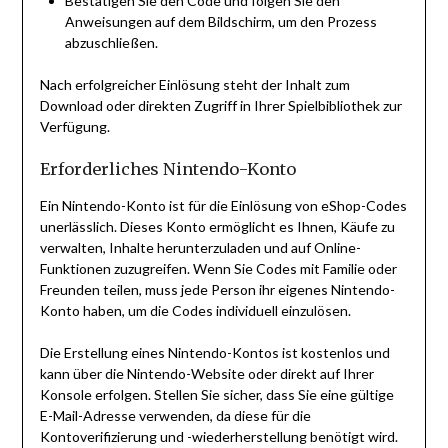
Bestätigen Sie den Code und folgen Sie den
Anweisungen auf dem Bildschirm, um den Prozess
abzuschließen.
Nach erfolgreicher Einlösung steht der Inhalt zum
Download oder direkten Zugriff in Ihrer Spielbibliothek zur
Verfügung.
Erforderliches Nintendo-Konto
Ein Nintendo-Konto ist für die Einlösung von eShop-Codes
unerlässlich. Dieses Konto ermöglicht es Ihnen, Käufe zu
verwalten, Inhalte herunterzuladen und auf Online-
Funktionen zuzugreifen. Wenn Sie Codes mit Familie oder
Freunden teilen, muss jede Person ihr eigenes Nintendo-
Konto haben, um die Codes individuell einzulösen.
Die Erstellung eines Nintendo-Kontos ist kostenlos und
kann über die Nintendo-Website oder direkt auf Ihrer
Konsole erfolgen. Stellen Sie sicher, dass Sie eine gültige
E-Mail-Adresse verwenden, da diese für die
Kontoverifizierung und -wiederherstellung benötigt wird.