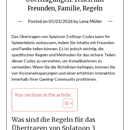
Freunden, Familie, Regeln
Posted on
05/03/2026
by
Lena Müller
Das Übertragen von Splatoon 3 eShop-Codes kann Ihr
Spielerlebnis verbessern, indem Sie Inhalte mit Freunden
und Familie teilen können. Es ist jedoch wichtig, die
spezifischen Regeln und Methoden für das sichere Teilen
dieser Codes zu verstehen, um Komplikationen zu
vermeiden. Wenn Sie die Richtlinien befolgen, können Sie
von Kosteneinsparungen und einer erhöhten Interaktion
innerhalb Ihrer Gaming-Community profitieren.
Key sections in the article:
Was sind die Regeln für das
Übertragen von Splatoon 3