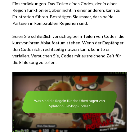
Einschränkungen. Das Teilen eines Codes, der in einer
Region funktioniert, aber nicht in einer anderen, kann zu
Frustration führen. Bestätigen Sie immer, dass beide
Parteien in kompatiblen Regionen sind.
Seien Sie schließlich vorsichtig beim Teilen von Codes, die
kurz vor ihrem Ablaufdatum stehen. Wenn der Empfänger
den Code nicht rechtzeitig nutzen kann, könnte er
verfallen. Versuchen Sie, Codes mit ausreichend Zeit für
die Einlösung zu teilen.