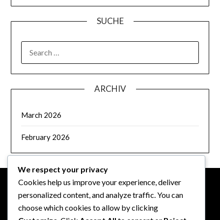
SUCHE
SEARCH
FOR:
ARCHIV
March 2026
February 2026
We respect your privacy
Cookies help us improve your experience, deliver
personalized content, and analyze traffic. You can
RECHTLICHES
choose which cookies to allow by clicking