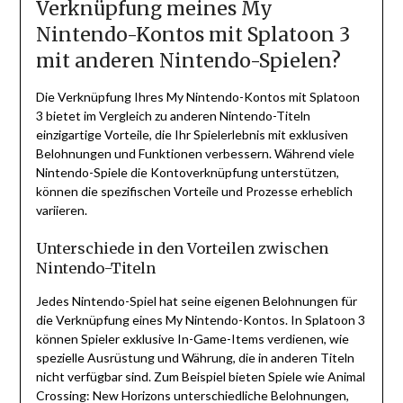
Verknüpfung meines My
Nintendo-Kontos mit Splatoon 3
mit anderen Nintendo-Spielen?
Die Verknüpfung Ihres My Nintendo-Kontos mit Splatoon
3 bietet im Vergleich zu anderen Nintendo-Titeln
einzigartige Vorteile, die Ihr Spielerlebnis mit exklusiven
Belohnungen und Funktionen verbessern. Während viele
Nintendo-Spiele die Kontoverknüpfung unterstützen,
können die spezifischen Vorteile und Prozesse erheblich
variieren.
Unterschiede in den Vorteilen zwischen
Nintendo-Titeln
Jedes Nintendo-Spiel hat seine eigenen Belohnungen für
die Verknüpfung eines My Nintendo-Kontos. In Splatoon 3
können Spieler exklusive In-Game-Items verdienen, wie
spezielle Ausrüstung und Währung, die in anderen Titeln
nicht verfügbar sind. Zum Beispiel bieten Spiele wie Animal
Crossing: New Horizons unterschiedliche Belohnungen,