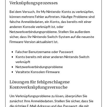
Verknüpfungsprozesses
Bei dem Versuch, Ihr My Nintendo-Konto zu verknüpfen,
können mehrere Fehler auftreten. Häufige Probleme sind
falsche Anmeldedaten, ein Konto, das bereits mit einer
anderen Konsole verknüpft ist, oder
Netzwerkverbindungsprobleme. Stellen Sie außerdem
sicher, dass Ihr Nintendo Switch-System auf die neueste
Firmware-Version aktualisiert ist.
Falscher Benutzername oder Passwort
Konto bereits mit einer anderen Nintendo Switch
verknüpft
Netzwerkverbindungsprobleme
Veraltete Konsolen-Firmware
Lösungen für fehlgeschlagene
Kontoverknüpfungsversuche
Um Verknüpfungsprobleme zu lösen, überprüfen Sie
zunächst Ihre Anmeldedaten. Stellen Sie sicher, dass Sie
die richtige E-Mail-Adresse und das Passwort, die mit