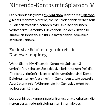
Nintendo-Kontos mit Splatoon 3?
Die Verknüpfung Ihres
My Nintendo
-Kontos mit
Splatoon
3
bietet mehrere Vorteile, die Ihr Spielerlebnis verbessern.
Zu diesen Vorteilen gehören exklusive Belohnungen,
verbesserte Gameplay-Funktionen und der Zugang zu
speziellen Inhalten, die Ihr Gesamterlebnis des Spiels
steigern können.
Exklusive Belohnungen durch die
Kontoverknüpfung
Wenn Sie Ihr My Nintendo-Konto mit Splatoon 3
verknüpfen, schalten Sie exklusive Belohnungen frei, die
für nicht verknüpfte Konten nicht verfügbar sind. Diese
Belohnungen umfassen oft In-Game-Items, wie spezielle
Ausrüstung oder Währung, die Ihr Gameplay erheblich
verbessern können.
Darüber hinaus können Spieler Bonuspunkte erhalten, die
gegen verschiedene Belohnungen innerhalb des