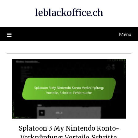
Skip
leblackoffice.ch
to
content
Menu
Splatoon 3 My Nintendo Konto-
Verknüpfung: Vorteile, Schritte,