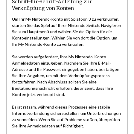
Schritt-für-Schritt-Anleitung zur
Verknüpfung von Konten
Um Ihr My Nintendo-Konto mit Splatoon 3 zu verknüpfen,
starten Sie das Spiel auf Ihrer Nintendo Switch. Navigieren
Sie zum Hauptmenü und wählen Sie die Option für die
Kontoeinstellungen. Wählen Sie von dort die Option, um
Ihr My Nintendo-Konto zu verknüpfen.
Sie werden aufgefordert, Ihre My Nintendo-Konto-
Anmeldedaten einzugeben. Nachdem Sie Ihre E-Mail-
Adresse und Ihr Passwort eingegeben haben, bestätigen
Sie Ihre Angaben, um mit dem Verknüpfungsprozess
fortzufahren. Nach Abschluss sollten Sie eine
Bestätigungsnachricht erhalten, die anzeigt, dass Ihre
Konten jetzt verknüpft sind.
Es ist ratsam, während dieses Prozesses eine stabile
Internetverbindung sicherzustellen, um Unterbrechungen
zu vermeiden. Wenn Sie auf Probleme stoßen, überprüfen
Sie Ihre Anmeldedaten auf Richtigkeit.