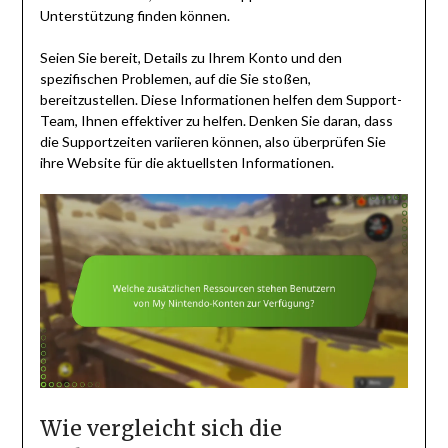
Unterstützung finden können.
Seien Sie bereit, Details zu Ihrem Konto und den
spezifischen Problemen, auf die Sie stoßen,
bereitzustellen. Diese Informationen helfen dem Support-
Team, Ihnen effektiver zu helfen. Denken Sie daran, dass
die Supportzeiten variieren können, also überprüfen Sie
ihre Website für die aktuellsten Informationen.
Wie vergleicht sich die