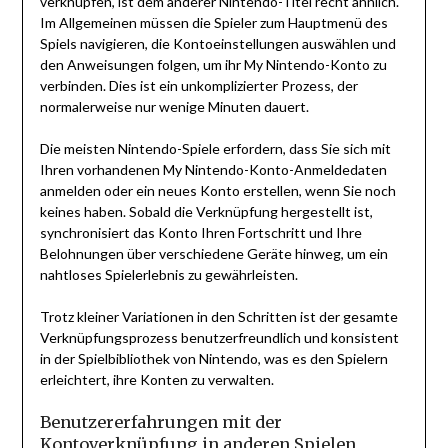
verknüpfen, ist dem anderer Nintendo-Titel recht ähnlich.
Im Allgemeinen müssen die Spieler zum Hauptmenü des
Spiels navigieren, die Kontoeinstellungen auswählen und
den Anweisungen folgen, um ihr My Nintendo-Konto zu
verbinden. Dies ist ein unkomplizierter Prozess, der
normalerweise nur wenige Minuten dauert.
Die meisten Nintendo-Spiele erfordern, dass Sie sich mit
Ihren vorhandenen My Nintendo-Konto-Anmeldedaten
anmelden oder ein neues Konto erstellen, wenn Sie noch
keines haben. Sobald die Verknüpfung hergestellt ist,
synchronisiert das Konto Ihren Fortschritt und Ihre
Belohnungen über verschiedene Geräte hinweg, um ein
nahtloses Spielerlebnis zu gewährleisten.
Trotz kleiner Variationen in den Schritten ist der gesamte
Verknüpfungsprozess benutzerfreundlich und konsistent
in der Spielbibliothek von Nintendo, was es den Spielern
erleichtert, ihre Konten zu verwalten.
Benutzererfahrungen mit der
Kontoverknüpfung in anderen Spielen