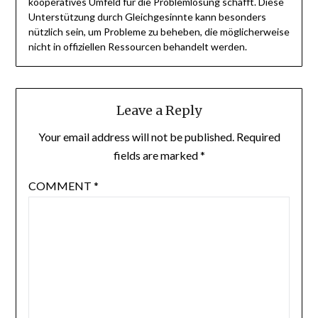
kooperatives Umfeld für die Problemlösung schafft. Diese
Unterstützung durch Gleichgesinnte kann besonders
nützlich sein, um Probleme zu beheben, die möglicherweise
nicht in offiziellen Ressourcen behandelt werden.
Leave a Reply
Your email address will not be published.
Required
fields are marked
*
COMMENT
*