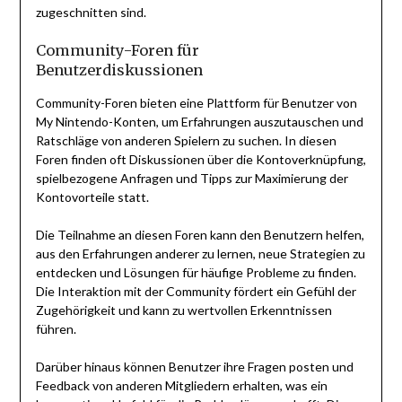
zugeschnitten sind.
Community-Foren für
Benutzerdiskussionen
Community-Foren bieten eine Plattform für Benutzer von
My Nintendo-Konten, um Erfahrungen auszutauschen und
Ratschläge von anderen Spielern zu suchen. In diesen
Foren finden oft Diskussionen über die Kontoverknüpfung,
spielbezogene Anfragen und Tipps zur Maximierung der
Kontovorteile statt.
Die Teilnahme an diesen Foren kann den Benutzern helfen,
aus den Erfahrungen anderer zu lernen, neue Strategien zu
entdecken und Lösungen für häufige Probleme zu finden.
Die Interaktion mit der Community fördert ein Gefühl der
Zugehörigkeit und kann zu wertvollen Erkenntnissen
führen.
Darüber hinaus können Benutzer ihre Fragen posten und
Feedback von anderen Mitgliedern erhalten, was ein