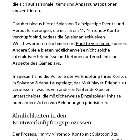
die sich auf saisonale Items und Anpassungsoptionen
konzentrieren.
Darüber hinaus bietet Splatoon 3 einzigartige Events und
Herausforderungen, die mit Ihrem My Nintendo-Konto
verknüpft sind, sodass die Spieler an exklusiven
Wettbewerben teilnehmen und
Punkte verdienen
können.
Andere Spiele bieten möglicherweise nicht solche
interaktiven Erlebnisse und betonen unterschiedliche
Aspekte des Gameplays.
Insgesamt sind die Vorteile der Verknüpfung Ihres Kontos
in Splatoon 3 darauf ausgelegt, das Multiplayer-Erlebnis zu
verbessern, was es von anderen Nintendo-Spielen
unterscheidet, die möglicherweise Einzelspieler-Inhalte
oder andere Arten von Belohnungen priorisieren.
Ähnlichkeiten in den
Kontoverknüpfungsprozessen
Der Prozess, Ihr My Nintendo-Konto mit Splatoon 3 zu