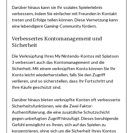
Darüber hinaus kann sie Ihr soziales Spielerlebnis
verbessern, indem Sie einfacher mit Freunden in Kontakt
treten und Erfolge teilen können. Diese Vernetzung kann
eine lebendigere Gaming-Community fördern.
Verbessertes Kontomanagement und
Sicherheit
Die Verknüpfung Ihres My Nintendo-Kontos mit Splatoon
3 verbessert auch das Kontomanagement und die
Sicherheit. Mit einem verknüpften Konto können Sie Ihr
Konto leicht wiederherstellen, falls Sie den Zugriff
verlieren, und so sicherstellen, dass Ihr Fortschritt und
Ihre Käufe geschützt sind.
Darüber hinaus bieten verknüpfte Konten oft verbesserte
Sicherheitsfunktionen, wie die Zwei-Faktor-
Authentifizierung, die eine zusätzliche Schutzschicht
gegen unbefugten Zugriff hinzufügt. Dieses beruhigende
Gefühl ermöglicht es Ihnen, sich auf das Spielen zu
konzentrieren, ohne sich um die Sicherheit Ihres Kontos