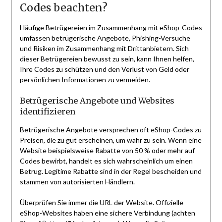
Codes beachten?
Häufige Betrügereien im Zusammenhang mit eShop-Codes
umfassen betrügerische Angebote, Phishing-Versuche
und Risiken im Zusammenhang mit Drittanbietern. Sich
dieser Betrügereien bewusst zu sein, kann Ihnen helfen,
Ihre Codes zu schützen und den Verlust von Geld oder
persönlichen Informationen zu vermeiden.
Betrügerische Angebote und Websites
identifizieren
Betrügerische Angebote versprechen oft eShop-Codes zu
Preisen, die zu gut erscheinen, um wahr zu sein. Wenn eine
Website beispielsweise Rabatte von 50 % oder mehr auf
Codes bewirbt, handelt es sich wahrscheinlich um einen
Betrug. Legitime Rabatte sind in der Regel bescheiden und
stammen von autorisierten Händlern.
Überprüfen Sie immer die URL der Website. Offizielle
eShop-Websites haben eine sichere Verbindung (achten