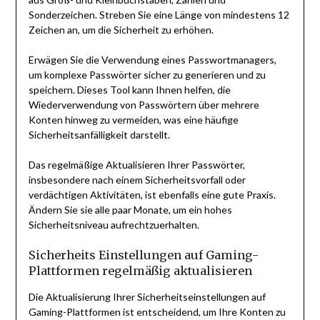
Sonderzeichen. Streben Sie eine Länge von mindestens 12
Zeichen an, um die Sicherheit zu erhöhen.
Erwägen Sie die Verwendung eines Passwortmanagers,
um komplexe Passwörter sicher zu generieren und zu
speichern. Dieses Tool kann Ihnen helfen, die
Wiederverwendung von Passwörtern über mehrere
Konten hinweg zu vermeiden, was eine häufige
Sicherheitsanfälligkeit darstellt.
Das regelmäßige Aktualisieren Ihrer Passwörter,
insbesondere nach einem Sicherheitsvorfall oder
verdächtigen Aktivitäten, ist ebenfalls eine gute Praxis.
Ändern Sie sie alle paar Monate, um ein hohes
Sicherheitsniveau aufrechtzuerhalten.
Sicherheits Einstellungen auf Gaming-
Plattformen regelmäßig aktualisieren
Die Aktualisierung Ihrer Sicherheitseinstellungen auf
Gaming-Plattformen ist entscheidend, um Ihre Konten zu