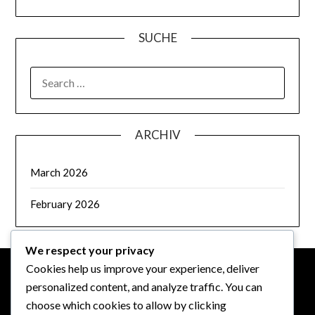
SUCHE
SEARCH
FOR:
ARCHIV
March 2026
February 2026
We respect your privacy
Cookies help us improve your experience, deliver
personalized content, and analyze traffic. You can
RECHTLICHES
choose which cookies to allow by clicking