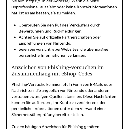
Sie auf “https://” in der Adresse). Wenn die Seite
unprofessionell aussieht oder keine Kontaktinformationen
hat, ist es am besten, sie zu meiden.
Überprüfen Sie den Ruf des Verkäufers durch
Bewertungen und Rückmeldungen.
Achten Sie auf offizielle Partnerschaften oder
Empfehlungen von Nintendo.
Seien Sie vorsichtig bei Websites, die übermäßige
persönliche Informationen verlangen.
Anzeichen von Phishing-Versuchen im
Zusammenhang mit eShop-Codes
Phishing-Versuche kommen oft in Form von E-Mails oder
Nachrichten, die angeblich von Nintendo oder anderen
vertrauenswürdigen Quellen stammen. Diese Nachrichten
können Sie auffordern, Ihr Konto zu verifizieren oder
persönliche Informationen unter dem Vorwand einer
Sicherheitsüberprüfung bereitzustellen.
Zu den häufigen Anzeichen für Phishing gehören