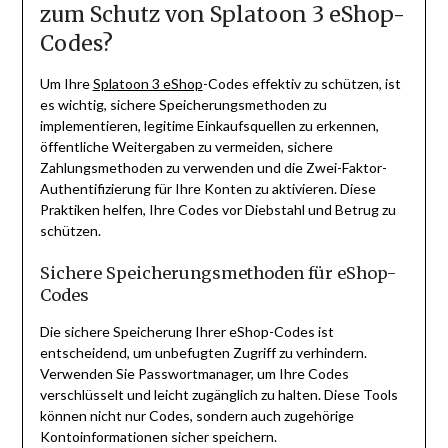
zum Schutz von Splatoon 3 eShop-
Codes?
Um Ihre
Splatoon 3 eShop
-Codes effektiv zu schützen, ist
es wichtig, sichere Speicherungsmethoden zu
implementieren, legitime Einkaufsquellen zu erkennen,
öffentliche Weitergaben zu vermeiden, sichere
Zahlungsmethoden zu verwenden und die Zwei-Faktor-
Authentifizierung für Ihre Konten zu aktivieren. Diese
Praktiken helfen, Ihre Codes vor Diebstahl und Betrug zu
schützen.
Sichere Speicherungsmethoden für eShop-
Codes
Die sichere Speicherung Ihrer eShop-Codes ist
entscheidend, um unbefugten Zugriff zu verhindern.
Verwenden Sie Passwortmanager, um Ihre Codes
verschlüsselt und leicht zugänglich zu halten. Diese Tools
können nicht nur Codes, sondern auch zugehörige
Kontoinformationen sicher speichern.