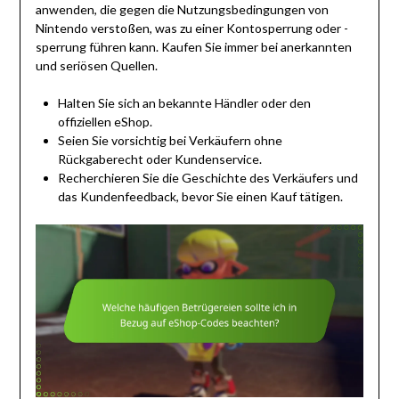
anwenden, die gegen die Nutzungsbedingungen von
Nintendo verstoßen, was zu einer Kontosperrung oder -
sperrung führen kann. Kaufen Sie immer bei anerkannten
und seriösen Quellen.
Halten Sie sich an bekannte Händler oder den
offiziellen eShop.
Seien Sie vorsichtig bei Verkäufern ohne
Rückgaberecht oder Kundenservice.
Recherchieren Sie die Geschichte des Verkäufers und
das Kundenfeedback, bevor Sie einen Kauf tätigen.