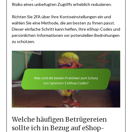
Risiko eines unbefugten Zugriffs erheblich reduzieren.
Richten Sie 2FA über Ihre Kontoeinstellungen ein und
wählen Sie eine Methode, die am besten zu Ihnen passt.
Dieser einfache Schritt kann helfen, Ihre eShop-Codes und
persönlichen Informationen vor potenziellen Bedrohungen
zu schützen.
Welche häufigen Betrügereien
sollte ich in Bezug auf eShop-