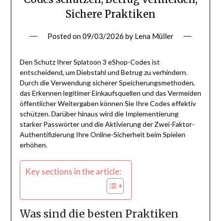
Sichere Praktiken
Posted on
09/03/2026
by
Lena Müller
Den Schutz Ihrer Splatoon 3 eShop-Codes ist
entscheidend, um Diebstahl und Betrug zu verhindern.
Durch die Verwendung sicherer Speicherungsmethoden,
das Erkennen legitimer Einkaufsquellen und das Vermeiden
öffentlicher Weitergaben können Sie Ihre Codes effektiv
schützen. Darüber hinaus wird die Implementierung
starker Passwörter und die Aktivierung der Zwei-Faktor-
Authentifizierung Ihre Online-Sicherheit beim Spielen
erhöhen.
Key sections in the article:
Was sind die besten Praktiken