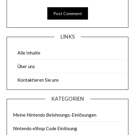
LINKS
Alle Inhalte
Über uns
Kontaktieren Sie uns
KATEGORIEN
Meine Nintendo Belohnungs-Einlösungen
Nintendo eShop Code Einlösung