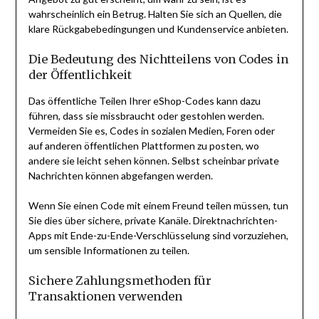
wahrscheinlich ein Betrug. Halten Sie sich an Quellen, die
klare Rückgabebedingungen und Kundenservice anbieten.
Die Bedeutung des Nichtteilens von Codes in
der Öffentlichkeit
Das öffentliche Teilen Ihrer eShop-Codes kann dazu
führen, dass sie missbraucht oder gestohlen werden.
Vermeiden Sie es, Codes in sozialen Medien, Foren oder
auf anderen öffentlichen Plattformen zu posten, wo
andere sie leicht sehen können. Selbst scheinbar private
Nachrichten können abgefangen werden.
Wenn Sie einen Code mit einem Freund teilen müssen, tun
Sie dies über sichere, private Kanäle. Direktnachrichten-
Apps mit Ende-zu-Ende-Verschlüsselung sind vorzuziehen,
um sensible Informationen zu teilen.
Sichere Zahlungsmethoden für
Transaktionen verwenden