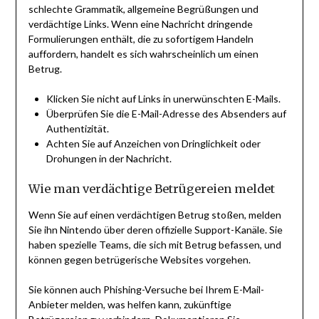
schlechte Grammatik, allgemeine Begrüßungen und
verdächtige Links. Wenn eine Nachricht dringende
Formulierungen enthält, die zu sofortigem Handeln
auffordern, handelt es sich wahrscheinlich um einen
Betrug.
Klicken Sie nicht auf Links in unerwünschten E-Mails.
Überprüfen Sie die E-Mail-Adresse des Absenders auf
Authentizität.
Achten Sie auf Anzeichen von Dringlichkeit oder
Drohungen in der Nachricht.
Wie man verdächtige Betrügereien meldet
Wenn Sie auf einen verdächtigen Betrug stoßen, melden
Sie ihn Nintendo über deren offizielle Support-Kanäle. Sie
haben spezielle Teams, die sich mit Betrug befassen, und
können gegen betrügerische Websites vorgehen.
Sie können auch Phishing-Versuche bei Ihrem E-Mail-
Anbieter melden, was helfen kann, zukünftige