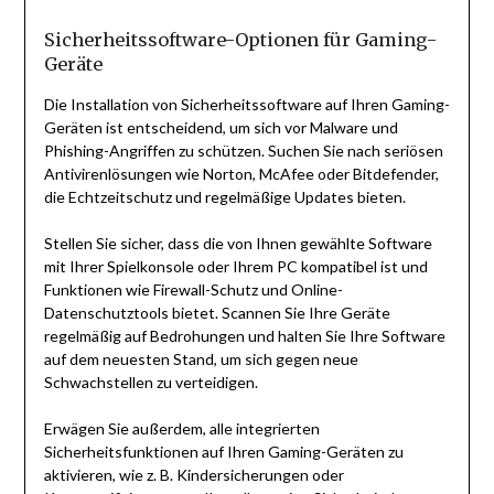
Sicherheitssoftware-Optionen für Gaming-
Geräte
Die Installation von Sicherheitssoftware auf Ihren Gaming-
Geräten ist entscheidend, um sich vor Malware und
Phishing-Angriffen zu schützen. Suchen Sie nach seriösen
Antivirenlösungen wie Norton, McAfee oder Bitdefender,
die Echtzeitschutz und regelmäßige Updates bieten.
Stellen Sie sicher, dass die von Ihnen gewählte Software
mit Ihrer Spielkonsole oder Ihrem PC kompatibel ist und
Funktionen wie Firewall-Schutz und Online-
Datenschutztools bietet. Scannen Sie Ihre Geräte
regelmäßig auf Bedrohungen und halten Sie Ihre Software
auf dem neuesten Stand, um sich gegen neue
Schwachstellen zu verteidigen.
Erwägen Sie außerdem, alle integrierten
Sicherheitsfunktionen auf Ihren Gaming-Geräten zu
aktivieren, wie z. B. Kindersicherungen oder