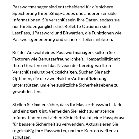
Passwortmanager sind entscheidend für die sichere
Speicherung Ihrer eShop-Codes und anderer sensibler
Informationen. Sie verschlüsseln Ihre Daten, sodass sie
nur für Sie zugänglich sind. Beliebte Optionen sind
LastPass, 1Password und Bitwarden, die Funktionen wie
Passwortgenerierung und sicheres Teilen anbieten.
Bei der Auswahl eines Passwortmanagers sollten Sie
Faktoren wie Benutzerfreundlichkeit, Kompatibilität mit
Ihren Geräten und das Niveau der bereitgestellten
Verschlüsselung berücksichtigen. Suchen Sie nach
Optionen, die die Zwei-Faktor-Authentifizierung
unterstützen, um eine zusätzliche Sicherheitsebene zu
gewährleisten.
Stellen Sie immer sicher, dass Ihr Master-Passwort stark
und einzigartig ist. Vermeiden Sie leicht zu erratende
Informationen und ziehen Sie in Betracht, eine Passphrase
für bessere Sicherheit zu verwenden. Aktualisieren Sie
regelmäßig Ihre Passwörter, um Ihre Konten weiter zu
schützen.