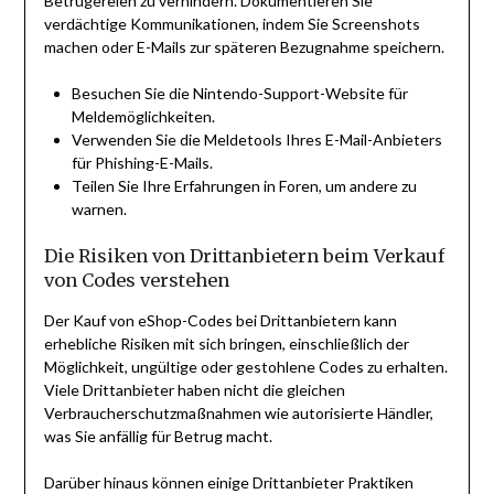
Betrügereien zu verhindern. Dokumentieren Sie
verdächtige Kommunikationen, indem Sie Screenshots
machen oder E-Mails zur späteren Bezugnahme speichern.
Besuchen Sie die Nintendo-Support-Website für
Meldemöglichkeiten.
Verwenden Sie die Meldetools Ihres E-Mail-Anbieters
für Phishing-E-Mails.
Teilen Sie Ihre Erfahrungen in Foren, um andere zu
warnen.
Die Risiken von Drittanbietern beim Verkauf
von Codes verstehen
Der Kauf von eShop-Codes bei Drittanbietern kann
erhebliche Risiken mit sich bringen, einschließlich der
Möglichkeit, ungültige oder gestohlene Codes zu erhalten.
Viele Drittanbieter haben nicht die gleichen
Verbraucherschutzmaßnahmen wie autorisierte Händler,
was Sie anfällig für Betrug macht.
Darüber hinaus können einige Drittanbieter Praktiken