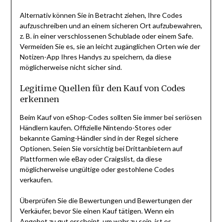
Alternativ können Sie in Betracht ziehen, Ihre Codes
aufzuschreiben und an einem sicheren Ort aufzubewahren,
z. B. in einer verschlossenen Schublade oder einem Safe.
Vermeiden Sie es, sie an leicht zugänglichen Orten wie der
Notizen-App Ihres Handys zu speichern, da diese
möglicherweise nicht sicher sind.
Legitime Quellen für den Kauf von Codes
erkennen
Beim Kauf von eShop-Codes sollten Sie immer bei seriösen
Händlern kaufen. Offizielle Nintendo-Stores oder
bekannte Gaming-Händler sind in der Regel sichere
Optionen. Seien Sie vorsichtig bei Drittanbietern auf
Plattformen wie eBay oder Craigslist, da diese
möglicherweise ungültige oder gestohlene Codes
verkaufen.
Überprüfen Sie die Bewertungen und Bewertungen der
Verkäufer, bevor Sie einen Kauf tätigen. Wenn ein
Angebot zu gut erscheint, um wahr zu sein, ist es