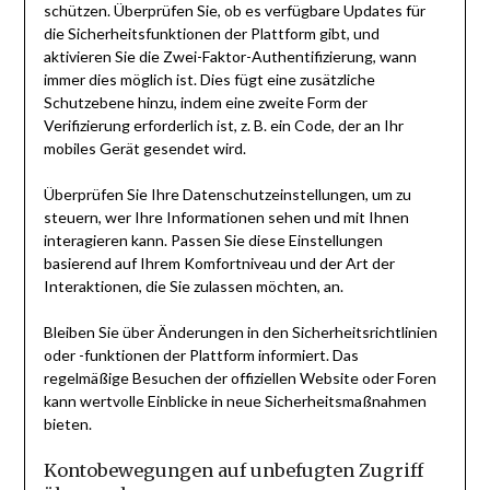
schützen. Überprüfen Sie, ob es verfügbare Updates für
die Sicherheitsfunktionen der Plattform gibt, und
aktivieren Sie die Zwei-Faktor-Authentifizierung, wann
immer dies möglich ist. Dies fügt eine zusätzliche
Schutzebene hinzu, indem eine zweite Form der
Verifizierung erforderlich ist, z. B. ein Code, der an Ihr
mobiles Gerät gesendet wird.
Überprüfen Sie Ihre Datenschutzeinstellungen, um zu
steuern, wer Ihre Informationen sehen und mit Ihnen
interagieren kann. Passen Sie diese Einstellungen
basierend auf Ihrem Komfortniveau und der Art der
Interaktionen, die Sie zulassen möchten, an.
Bleiben Sie über Änderungen in den Sicherheitsrichtlinien
oder -funktionen der Plattform informiert. Das
regelmäßige Besuchen der offiziellen Website oder Foren
kann wertvolle Einblicke in neue Sicherheitsmaßnahmen
bieten.
Kontobewegungen auf unbefugten Zugriff