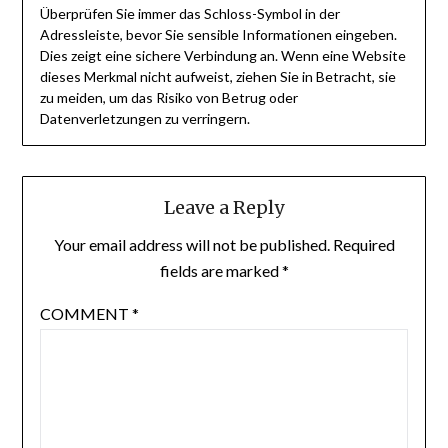
Überprüfen Sie immer das Schloss-Symbol in der
Adressleiste, bevor Sie sensible Informationen eingeben.
Dies zeigt eine sichere Verbindung an. Wenn eine Website
dieses Merkmal nicht aufweist, ziehen Sie in Betracht, sie
zu meiden, um das Risiko von Betrug oder
Datenverletzungen zu verringern.
Leave a Reply
Your email address will not be published.
Required
fields are marked
*
COMMENT
*