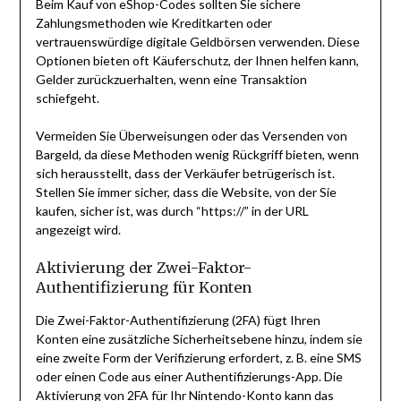
Beim Kauf von eShop-Codes sollten Sie sichere
Zahlungsmethoden wie Kreditkarten oder
vertrauenswürdige digitale Geldbörsen verwenden. Diese
Optionen bieten oft Käuferschutz, der Ihnen helfen kann,
Gelder zurückzuerhalten, wenn eine Transaktion
schiefgeht.
Vermeiden Sie Überweisungen oder das Versenden von
Bargeld, da diese Methoden wenig Rückgriff bieten, wenn
sich herausstellt, dass der Verkäufer betrügerisch ist.
Stellen Sie immer sicher, dass die Website, von der Sie
kaufen, sicher ist, was durch “https://” in der URL
angezeigt wird.
Aktivierung der Zwei-Faktor-
Authentifizierung für Konten
Die Zwei-Faktor-Authentifizierung (2FA) fügt Ihren
Konten eine zusätzliche Sicherheitsebene hinzu, indem sie
eine zweite Form der Verifizierung erfordert, z. B. eine SMS
oder einen Code aus einer Authentifizierungs-App. Die
Aktivierung von 2FA für Ihr Nintendo-Konto kann das