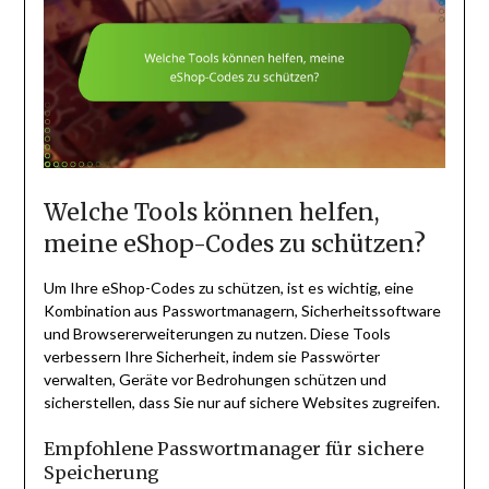
Welche Tools können helfen,
meine eShop-Codes zu schützen?
Um Ihre eShop-Codes zu schützen, ist es wichtig, eine
Kombination aus Passwortmanagern, Sicherheitssoftware
und Browsererweiterungen zu nutzen. Diese Tools
verbessern Ihre Sicherheit, indem sie Passwörter
verwalten, Geräte vor Bedrohungen schützen und
sicherstellen, dass Sie nur auf sichere Websites zugreifen.
Empfohlene Passwortmanager für sichere
Speicherung