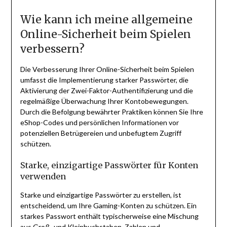
Wie kann ich meine allgemeine
Online-Sicherheit beim Spielen
verbessern?
Die Verbesserung Ihrer Online-Sicherheit beim Spielen
umfasst die Implementierung starker Passwörter, die
Aktivierung der Zwei-Faktor-Authentifizierung und die
regelmäßige Überwachung Ihrer Kontobewegungen.
Durch die Befolgung bewährter Praktiken können Sie Ihre
eShop-Codes und persönlichen Informationen vor
potenziellen Betrügereien und unbefugtem Zugriff
schützen.
Starke, einzigartige Passwörter für Konten
verwenden
Starke und einzigartige Passwörter zu erstellen, ist
entscheidend, um Ihre Gaming-Konten zu schützen. Ein
starkes Passwort enthält typischerweise eine Mischung
aus Groß- und Kleinbuchstaben, Zahlen und