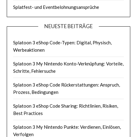
Splatfest- und Eventbelohnungsansprüche
NEUESTE BEITRÄGE
Splatoon 3 eShop Code-Typen: Digital, Physisch,
Werbeaktionen
Splatoon 3 My Nintendo Konto-Verknüpfung: Vorteile,
Schritte, Fehlersuche
Splatoon 3 eShop Code Rückerstattungen: Anspruch,
Prozess, Bedingungen
Splatoon 3 eShop Code Sharing: Richtlinien, Risiken,
Best Practices
Splatoon 3 My Nintendo Punkte: Verdienen, Einlösen,
Verfolgen