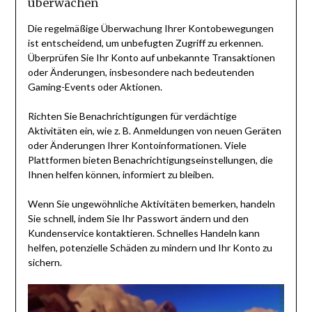
überwachen
Die regelmäßige Überwachung Ihrer Kontobewegungen
ist entscheidend, um unbefugten Zugriff zu erkennen.
Überprüfen Sie Ihr Konto auf unbekannte Transaktionen
oder Änderungen, insbesondere nach bedeutenden
Gaming-Events oder Aktionen.
Richten Sie Benachrichtigungen für verdächtige
Aktivitäten ein, wie z. B. Anmeldungen von neuen Geräten
oder Änderungen Ihrer Kontoinformationen. Viele
Plattformen bieten Benachrichtigungseinstellungen, die
Ihnen helfen können, informiert zu bleiben.
Wenn Sie ungewöhnliche Aktivitäten bemerken, handeln
Sie schnell, indem Sie Ihr Passwort ändern und den
Kundenservice kontaktieren. Schnelles Handeln kann
helfen, potenzielle Schäden zu mindern und Ihr Konto zu
sichern.