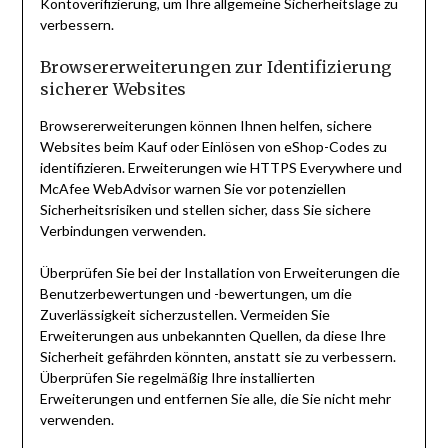
Kontoverifizierung, um Ihre allgemeine Sicherheitslage zu
verbessern.
Browsererweiterungen zur Identifizierung
sicherer Websites
Browsererweiterungen können Ihnen helfen, sichere
Websites beim Kauf oder Einlösen von eShop-Codes zu
identifizieren. Erweiterungen wie HTTPS Everywhere und
McAfee WebAdvisor warnen Sie vor potenziellen
Sicherheitsrisiken und stellen sicher, dass Sie sichere
Verbindungen verwenden.
Überprüfen Sie bei der Installation von Erweiterungen die
Benutzerbewertungen und -bewertungen, um die
Zuverlässigkeit sicherzustellen. Vermeiden Sie
Erweiterungen aus unbekannten Quellen, da diese Ihre
Sicherheit gefährden könnten, anstatt sie zu verbessern.
Überprüfen Sie regelmäßig Ihre installierten
Erweiterungen und entfernen Sie alle, die Sie nicht mehr
verwenden.